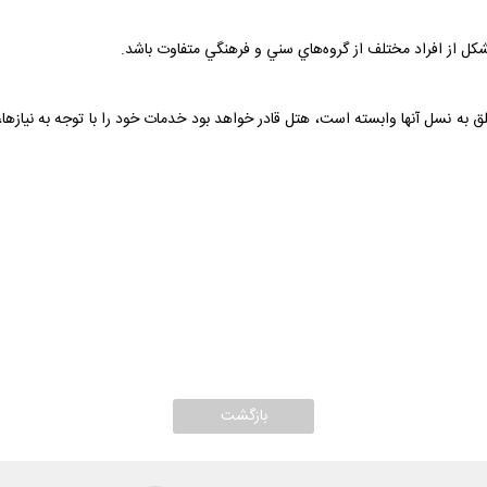
تشکل از افراد مختلف از گروه‌هاي سني و فرهنگي متفاوت باشد.
 به نسل آنها وابسته است، هتل قادر خواهد بود خدمات خود را با توجه به نيازها،