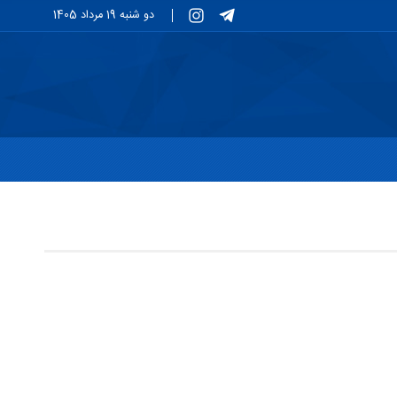
دو شنبه 19 مرداد 1405