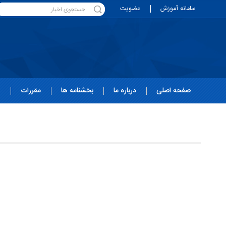
سامانه آموزش
عضویت
صفحه اصلی
درباره ما
بخشنامه ها
مقررات
ه