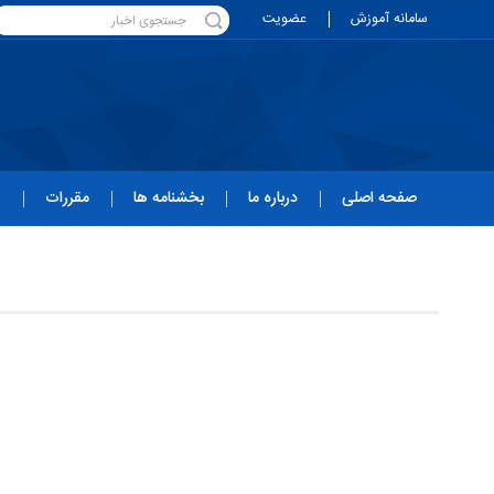
سامانه آموزش
عضویت
صفحه اصلی
درباره ما
بخشنامه ها
مقررات
ه