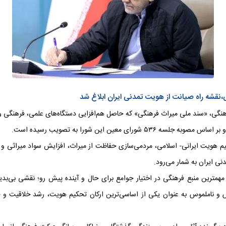
گی، «سند ملی میراث فرهنگی» که حاصل هم‌افزایی دستگاه‌های علمی، فرهنگی و ا
هویت ایرانی‌- اسلامی، مردمی‌سازی حفاظت از میراث، افزایش سواد میراثی و 
دنی ایران به شمار می‌رود.
مهمترین منبع فرهنگی در اختیار جوامع برای حال و آینده پیش‌ رو؛ نقشی بی‌بدی
و ناملموس به عنوان یکی از اساسی‌ترین ارکان تحکیم هویت، رشد خلاقیت و خو