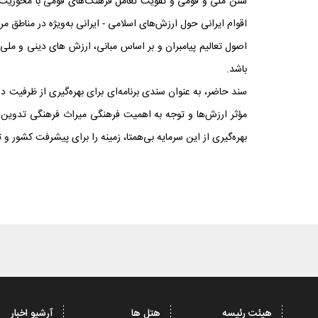
اقوام ایرانی حول ارزش‌های اسلامی - ایرانی به‌ویژه در مناطق
اصول تعالیم پیامبران و بر اساس مبانی، ارزش های دینی و ملی
باشد.
سند حاضر، به عنوان سندی برنامه‌ای برای بهره‌گیری از ظرفیت د
مؤثر ارزش‌ها و توجه به اهمیت فرهنگی میراث فرهنگی تدوین ش
بهره‌گیری از این سرمایه بی‌همتا، زمینه‌ را برای پیشرفت کشور و
هیئت رئیسه
هتل ها
آرشیو اخبار