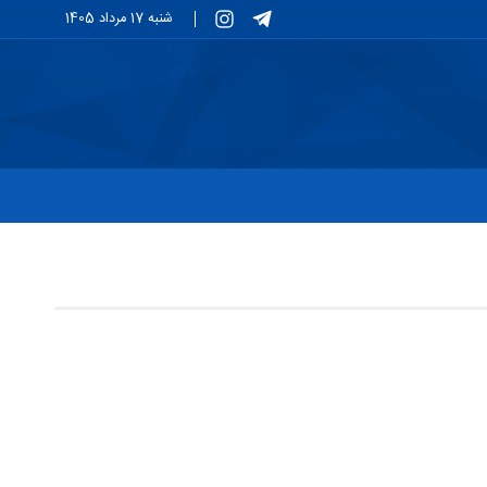
شنبه 17 مرداد 1405