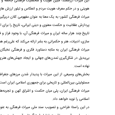
این ‌میراث ارزشمند؛ مبین هویت و شخصیت فرهنگی جامعه و دربر
هویتی و در حکم معرف هویت مردم و انعکاس و تبلور ارزش های آ
میراث فرهنگی کشور؛ به یک معنا به عنوان مفهومی کلان دربرگی
پردازش عقلانیت و حکمت معنوی و دینی ایرانی، تاریخ را برای امر
تاریخ چند هزار ساله ایران و میراث فرهنگی آن، با وجود فراز و
سازی، ادبیات، هنر و حکمرانی به بشر ارائه می‌کند که علی‌رغم
میراث فرهنگی ایران به مثابه دستاورد فکری و فرهنگی نخبگان
بی‌بدیل در شکل‌گیری تمدن‌های جهانی و ایجاد جهش‌های هنری، 
نهاده است.
بخش‌های وسیعی از این میراث با پدیدار شدن مرزهای جغرافیای
مسئولیتی بین‌المللی و تاریخی برای جمهوری اسلامی ایران است
میراث فرهنگی ایران، پلی میان حکمت و اشراق کهن و تجربه‌ها
اسلامی را نوید خواهد داد.