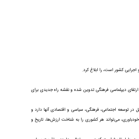
جرایی کشور است، را ابلاغ کرد.
ارتقای دیپلماسی فرهنگی تدوین شده و نقشه راه جدیدی برای
ل در توسعه اجتماعی، فرهنگی، سیاسی و اقتصادی آنها دارد و
دباوری، می‌تواند هر کشوری را به شناخت ارزش‌ها، تاریخ و