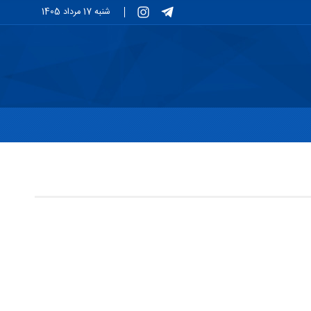
شنبه 17 مرداد 1405