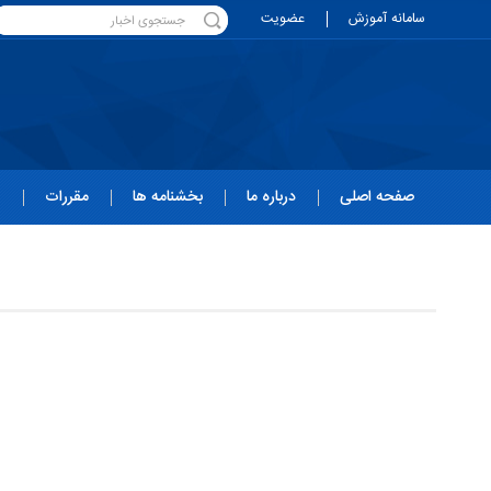
سامانه آموزش
عضویت
صفحه اصلی
درباره ما
بخشنامه ها
مقررات
ه