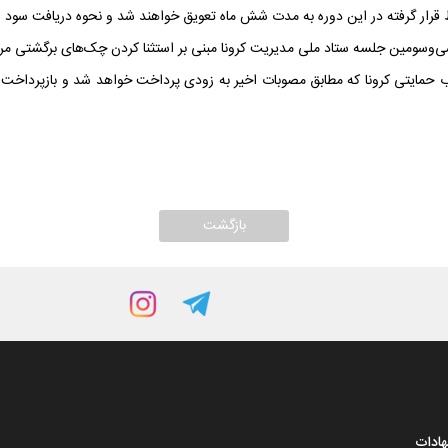
قرار گرفته در این دوره به مدت شش ماه تعویق خواهند شد و نحوه دریافت سود این 
هادات