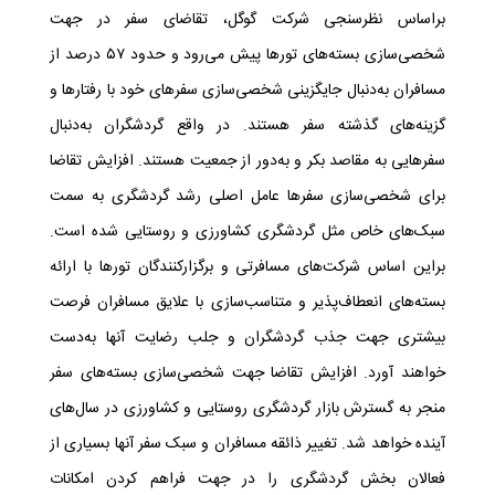
براساس نظرسنجی شرکت گوگل، تقاضای سفر در جهت
شخصی‌سازی بسته‌های تورها پیش می‌رود و حدود ۵۷ درصد از
مسافران به‌دنبال جایگزینی شخصی‌سازی سفرهای خود با رفتارها و
گزینه‌های گذشته سفر هستند. در واقع گردشگران به‌دنبال
سفرهایی به مقاصد بکر و به‌دور از جمعیت هستند. افزایش تقاضا
برای شخصی‌سازی سفرها عامل اصلی رشد گردشگری به سمت
سبک‌های خاص مثل گردشگری کشاورزی و روستایی شده است.
براین اساس شرکت‌های مسافرتی و برگزارکنندگان تورها با ارائه
بسته‌های انعطاف‌پذیر و متناسب‌سازی با علایق مسافران فرصت
بیشتری جهت جذب گردشگران و جلب رضایت آنها به‌دست
خواهند آورد. افزایش تقاضا جهت شخصی‌سازی بسته‌های سفر
منجر به گسترش بازار گردشگری روستایی و کشاورزی در سال‌های
آینده خواهد شد. تغییر ذائقه مسافران و سبک سفر آنها بسیاری از
فعالان بخش گردشگری را در جهت فراهم کردن امکانات