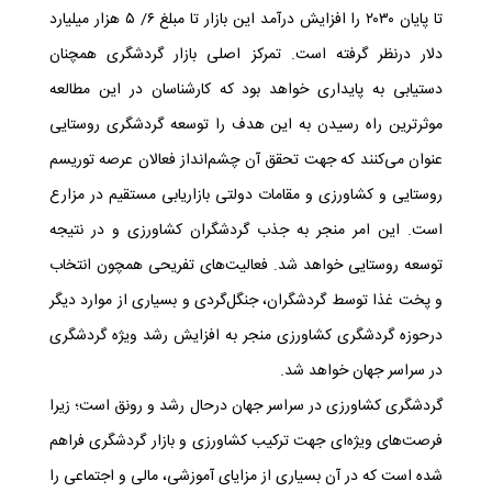
تا پایان ۲۰۳۰ را افزایش درآمد این بازار تا مبلغ ۶/ ۵ هزار میلیارد
دلار درنظر گرفته است. تمرکز اصلی بازار گردشگری همچنان
دستیابی به پایداری خواهد بود که کارشناسان در این مطالعه
موثرترین راه رسیدن به این هدف را توسعه گردشگری روستایی
عنوان می‌کنند که جهت تحقق آن چشم‌انداز فعالان عرصه توریسم
روستایی و کشاورزی و مقامات دولتی بازاریابی مستقیم در مزارع
است. این امر منجر به جذب گردشگران کشاورزی و در نتیجه
توسعه روستایی خواهد شد. فعالیت‌های تفریحی همچون انتخاب
و پخت غذا توسط گردشگران، جنگل‌گردی و بسیاری از موارد دیگر
درحوزه گردشگری کشاورزی منجر به افزایش رشد ویژه گردشگری
در سراسر جهان خواهد شد.
گردشگری کشاورزی در سراسر جهان درحال رشد و رونق است؛ زیرا
فرصت‌های ویژه‌ای جهت ترکیب کشاورزی و بازار گردشگری فراهم
شده است که در آن بسیاری از مزایای آموزشی، مالی و اجتماعی را