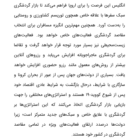
انگلیس این فرصت را برای اروپا فراهم می‌کند تا بازار گردشگری
سبک سفرها با علاقه خاص همچون توریسم کشاورزی و روستایی
را به‌دست آورد. همچنین مهم‌ترین انگیزه مسافران برای انتخاب
مقاصد گردشگری فعالیت‌های خاص خواهد بود. فعالیت‌های
زیست‌محیطی نیز بسیار مورد توجه قرار خواهد گرفت و تقاضا
برای گردشگری ماجراجویانه افزایش می‌یابد و رزرو‌های آنلاین
بیشتر از روش‌های معمول مانند رزرو حضوری افزایش خواهد
یافت. بسیاری از دولت‌های جهان پس از عبور از بحران کرونا و
سازگاری با شرایط، درحال بازگشت به شرایط عادی اقتصاد خود
پس از شیوع کووید-۱۹ هستند و استراتژی‌های مختلفی را جهت
بازیابی بازار گردشگری اتخاذ می‌کنند که این استراتژی‌ها بر
گردشگری با علایق خاص و سبک‌های جدید متمرکز است؛ زیرا
دولت‌ها درصدد ارتقای فعالیت‌های ویژه در تمامی مقاصد
گردشگری در کشور خود هستند.