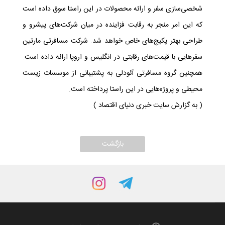
شخصی‌سازی سفر و ارائه محصولات در این راستا سوق داده است
که این امر منجر به رقابت فزاینده در میان شرکت‌های پیشرو و
طراحی بهتر پکیج‌های خاص خواهد شد. شرکت مسافرتی مارتین
سفرهایی با قیمت‌های رقابتی در انگلیس و اروپا ارائه داده است.
همچنین گروه مسافرتی آئودلی به پشتیبانی از موسسات زیست
محیطی و پروژه‌هایی در این راستا پرداخته است.
( به گزارش سایت خبری دنیای اقتصاد )