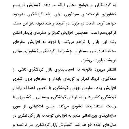
به گردشگران و جوامع محلی ارائه می‌دهد. گسترش توریسم
کشاورزی فرصت‌های سودآوری برای رشد گردشگری به‌و‌جود
خواهد آورد. اقامت در مزرعه در آمریکا و هند نمونه بارز این سبک
از توریسم است. همچنین افزایش تمرکز بر سفرهای پایدار امکان
رشد این بازار را فراهم می‌کند. با توجه به افزایش سفرهای
محتاطانه در بین مسافران، چشم‌انداز گردشگری کشاورزی مبتنی
بر رشد برآورد می‌شود.
انتظار می‌رود باتوجه به آسیب‌پذیری بازار گردشگری ناشی از
همه‌گیری کرونا، تمرکز بر تورهای پایدار و سفرهای برون شهری
افزایش یابد. سازمان جهانی گردشگری با تعیین اهداف پایدار
گردشگری کشورها را به ارتقای گردشگری روستایی و کشاورزی با
رعایت استانداردها تشویق می‌کند. چنین ابتکاراتی از سوی
سازمان‌های بین‌المللی منجر به افزایش توجه به بازار گردشگری در
سال‌های آینده خواهد شد. گسترش بازار گردشگری در فرانسه و