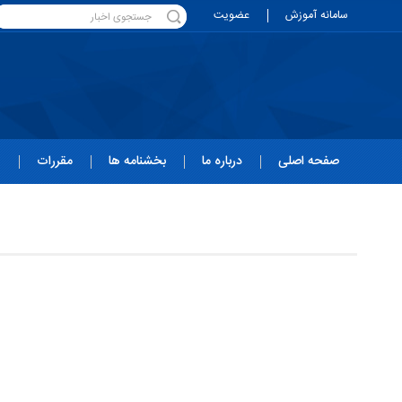
سامانه آموزش
عضویت
صفحه اصلی
درباره ما
بخشنامه ها
مقررات
ه