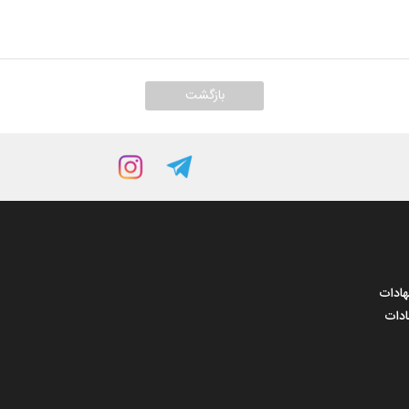
هادات
ادات