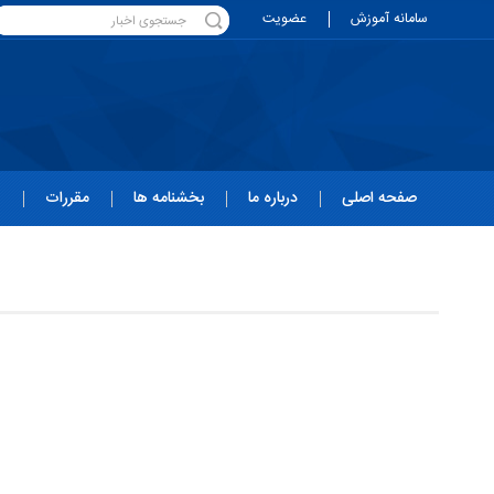
سامانه آموزش
عضویت
صفحه اصلی
درباره ما
بخشنامه ها
مقررات
ه