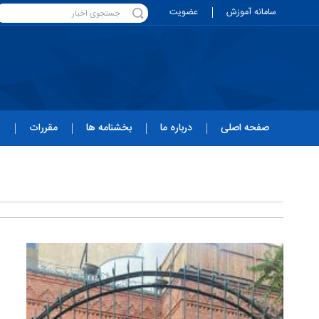
سامانه آموزش
عضویت
صفحه اصلی
درباره ما
بخشنامه ها
مقررات
ه