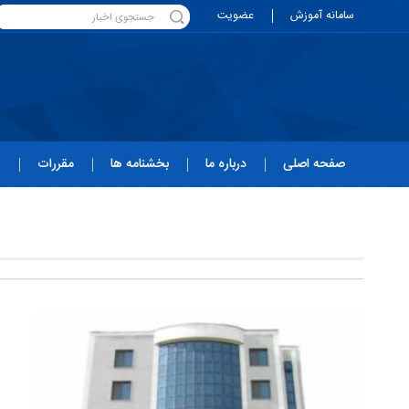
سامانه آموزش
عضویت
صفحه اصلی
درباره ما
بخشنامه ها
مقررات
ه